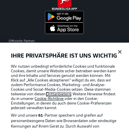
BUNDESLIGA APP
Offizielle Partner
IHRE PRIVATSPHÄRE IST UNS WICHTIG
Wir nutzen unbedingt erforderliche Cookies und funktionale
Cookies, damit unsere Website sicher betrieben werden kann
und ihre Inhalte und Services genutzt werden können. Mit
Klick auf „Alle Cookies akzeptieren“ willigst du ein, dass wir
zudem Performance Cookies, Marketing- und Analyse-
Cookies und Social-Media-Cookies setzen. Diese stammen
teilweise von diesen
Drittanbietern
. Weitere Hinweise findest
du in unserer
Cookie-Richtlinie
oder in den Cookie-
Einstellungen, in denen du auch deine Cookie-Präferenzen
jederzeit
verwalten kannst.
Wir und unsere
61
-Partner speichern und greifen auf
personenbezogene Daten wie Browserdaten oder eindeutige
Kennungen auf Ihrem Gerät zu. Durch Auswahl von