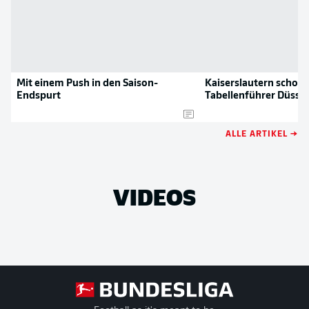
Mit einem Push in den Saison-
Kaiserslautern schock
Endspurt
Tabellenführer Düsse
ALLE ARTIKEL →
VIDEOS