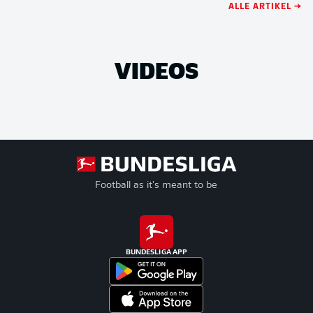
ALLE ARTIKEL →
VIDEOS
Football as it's meant to be
BUNDESLIGA APP