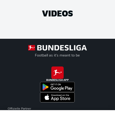
VIDEOS
Football as it's meant to be
BUNDESLIGA APP
Offizielle Partner