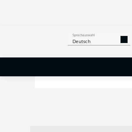
Sprachauswahl
Deutsch