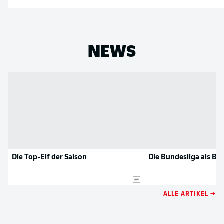
NEWS
Die Top-Elf der Saison
Die Bundesliga als B
ALLE ARTIKEL →