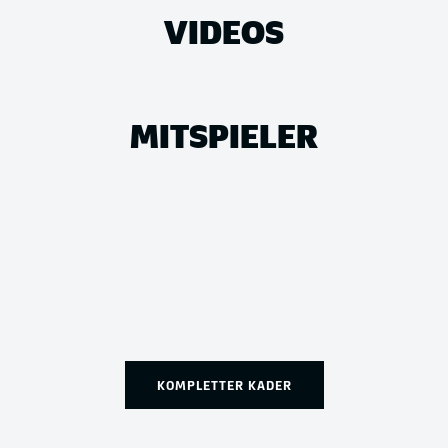
VIDEOS
MITSPIELER
KOMPLETTER KADER