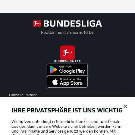
Football as it's meant to be
BUNDESLIGA APP
Offizielle Partner
IHRE PRIVATSPHÄRE IST UNS WICHTIG
Wir nutzen unbedingt erforderliche Cookies und funktionale
Cookies, damit unsere Website sicher betrieben werden kann
und ihre Inhalte und Services genutzt werden können. Mit