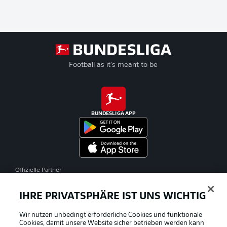
Football as it's meant to be
BUNDESLIGA APP
Offizielle Partner
IHRE PRIVATSPHÄRE IST UNS WICHTIG
Wir nutzen unbedingt erforderliche Cookies und funktionale
Cookies, damit unsere Website sicher betrieben werden kann