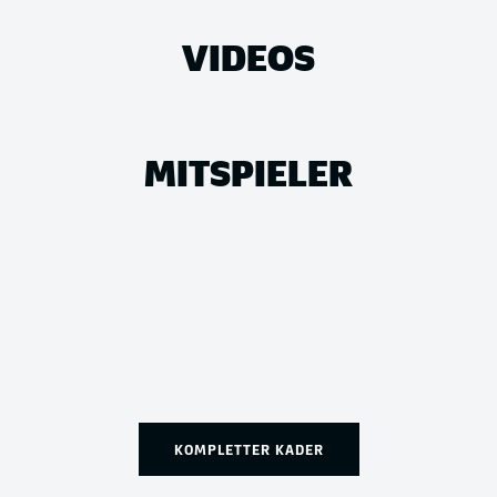
VIDEOS
MITSPIELER
KOMPLETTER KADER