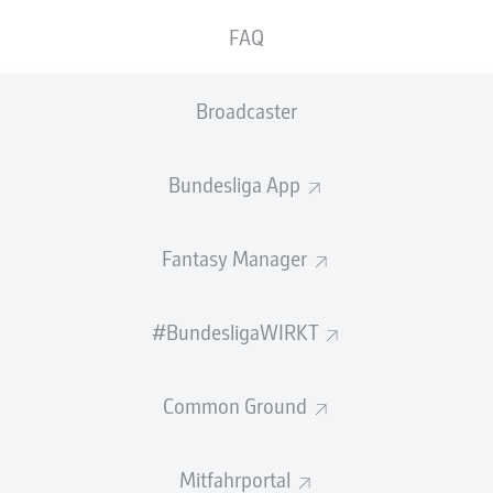
FAQ
Broadcaster
Bundesliga App
Fantasy Manager
#BundesligaWIRKT
Common Ground
Mitfahrportal