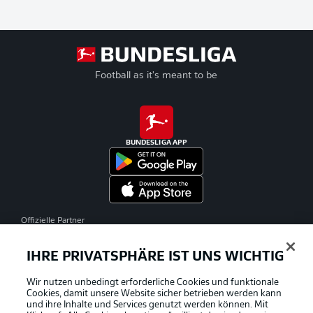
Football as it's meant to be
BUNDESLIGA APP
Offizielle Partner
IHRE PRIVATSPHÄRE IST UNS WICHTIG
Wir nutzen unbedingt erforderliche Cookies und funktionale
Cookies, damit unsere Website sicher betrieben werden kann
und ihre Inhalte und Services genutzt werden können. Mit