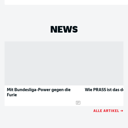
NEWS
Mit Bundesliga-Power gegen die
Wie PRASS ist das de
Furie
ALLE ARTIKEL →