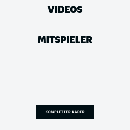
VIDEOS
MITSPIELER
KOMPLETTER KADER