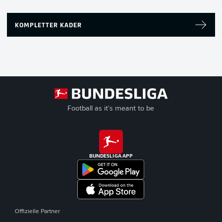
KOMPLETTER KADER
Football as it's meant to be
BUNDESLIGA APP
Offizielle Partner