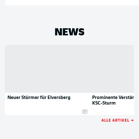
NEWS
Neuer Stürmer für Elversberg
Prominente Verstärku
KSC-Sturm
ALLE ARTIKEL →