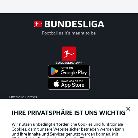
Football as it's meant to be
BUNDESLIGA APP
Offizielle Partner
IHRE PRIVATSPHÄRE IST UNS WICHTIG
Wir nutzen unbedingt erforderliche Cookies und funktionale
Cookies, damit unsere Website sicher betrieben werden kann
und ihre Inhalte und Services genutzt werden können. Mit