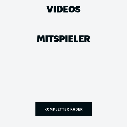
VIDEOS
MITSPIELER
KOMPLETTER KADER