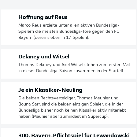
Hoffnung auf Reus
Marco Reus erzielte unter allen aktiven Bundesliga-
Spielern die meisten Bundesliga-Tore gegen den FC
Bayern (deren sieben in 17 Spielen).
Delaney und Witsel
Thomas Delaney und Axel Witsel stehen zum ersten Mal
in dieser Bundesliga-Saison zusammen in der Startelf.
Je ein Klassiker-Neuling
Die beiden Rechtsverteidiger, Thomas Meunier und
Bouna Sarr, sind die beiden einzigen Spieler, die in der
Bundesliga bisher noch keinen Klassiker aktiv miterlebt
haben (Meunier aber zumindest im Supercup).
300. Bayern-Pflichtspiel für Lewandowski