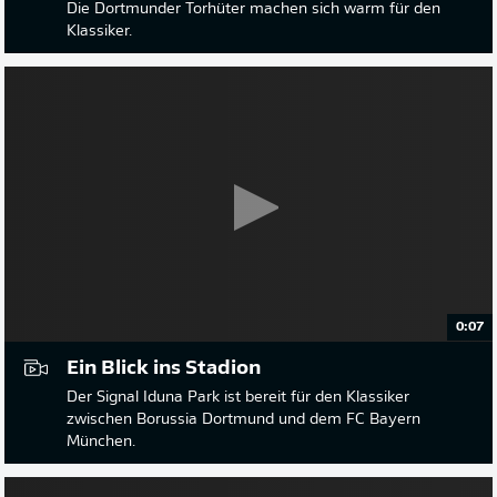
Die Dortmunder Torhüter machen sich warm für den
Klassiker.
0:07
Ein Blick ins Stadion
Der Signal Iduna Park ist bereit für den Klassiker
zwischen Borussia Dortmund und dem FC Bayern
München.