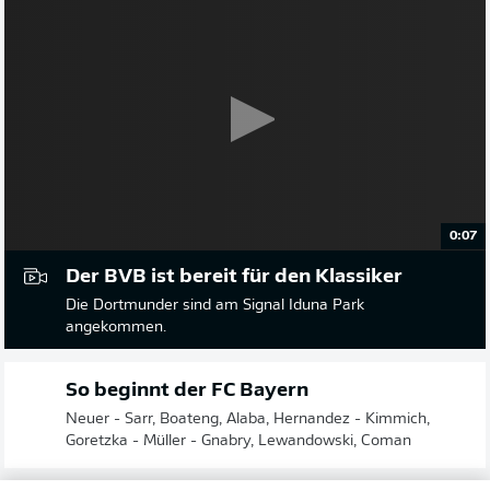
0:07
Der BVB ist bereit für den Klassiker
Die Dortmunder sind am Signal Iduna Park
angekommen.
So beginnt der FC Bayern
Neuer - Sarr, Boateng, Alaba, Hernandez - Kimmich,
Goretzka - Müller - Gnabry, Lewandowski, Coman