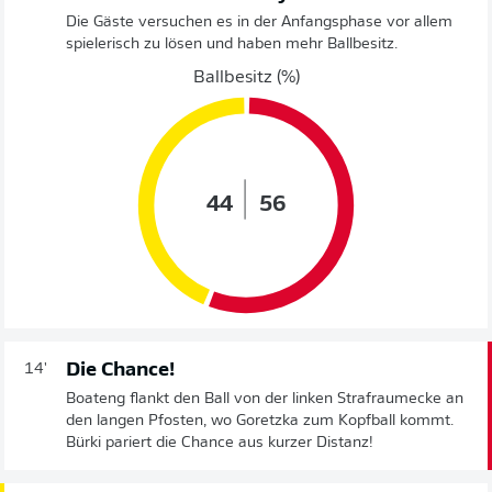
Die Gäste versuchen es in der Anfangsphase vor allem
spielerisch zu lösen und haben mehr Ballbesitz.
Ballbesitz (%)
44
56
Die Chance!
14'
Boateng flankt den Ball von der linken Strafraumecke an
den langen Pfosten, wo Goretzka zum Kopfball kommt.
Bürki pariert die Chance aus kurzer Distanz!