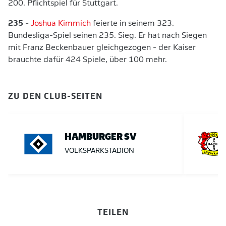
200. Pflichtspiel für Stuttgart.
235 -
Joshua Kimmich
feierte in seinem 323.
Bundesliga-Spiel seinen 235. Sieg. Er hat nach Siegen
mit Franz Beckenbauer gleichgezogen - der Kaiser
brauchte dafür 424 Spiele, über 100 mehr.
ZU DEN CLUB-SEITEN
HAMBURGER SV
VOLKSPARKSTADION
TEILEN