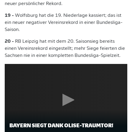
neuer persönlicher Rekord.
19 -
Wolfsburg hat die 19. Niederlage kassiert; das ist
ein neuer negativer Vereinsrekord in einer Bundesliga-
Saison.
20 -
RB Leipzig hat mit dem 20. Saisonsieg bereits
einen Vereinsrekord eingestellt; mehr Siege feierten die
Sachsen nie in einer kompletten Bundesliga-Spielzeit.
BAYERN SIEGT DANK OLISE-TRAUMTOR!