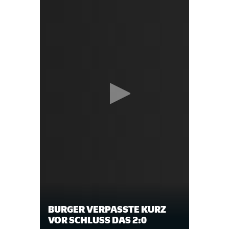
BURGER VERPASSTE KURZ
VOR SCHLUSS DAS 2:0