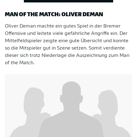
MAN OF THE MATCH: OLIVER DEMAN
Oliver Deman machte ein gutes Spiel in der Bremer
Offensive und leitete viele gefährliche Angriffe ein. Der
Mittelfeldspieler zeigte eine gute Übersicht und konnte
so die Mitspieler gut in Szene setzen. Somit verdiente
dieser sich trotz Niederlage die Auszeichnung zum Man
of the Match.