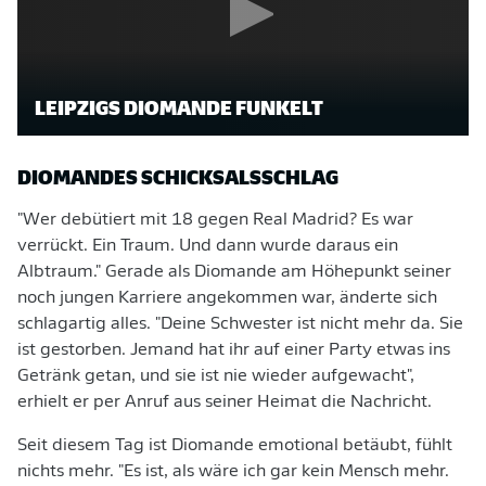
LEIPZIGS DIOMANDE FUNKELT
DIOMANDES SCHICKSALSSCHLAG
"Wer debütiert mit 18 gegen Real Madrid? Es war
verrückt. Ein Traum. Und dann wurde daraus ein
Albtraum." Gerade als Diomande am Höhepunkt seiner
noch jungen Karriere angekommen war, änderte sich
schlagartig alles. "Deine Schwester ist nicht mehr da. Sie
ist gestorben. Jemand hat ihr auf einer Party etwas ins
Getränk getan, und sie ist nie wieder aufgewacht",
erhielt er per Anruf aus seiner Heimat die Nachricht.
Seit diesem Tag ist Diomande emotional betäubt, fühlt
nichts mehr. "Es ist, als wäre ich gar kein Mensch mehr.