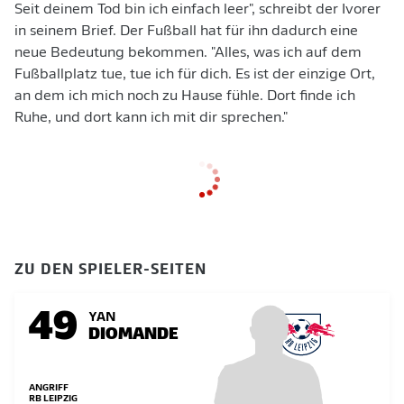
Seit deinem Tod bin ich einfach leer", schreibt der Ivorer
in seinem Brief. Der Fußball hat für ihn dadurch eine
neue Bedeutung bekommen. "Alles, was ich auf dem
Fußballplatz tue, tue ich für dich. Es ist der einzige Ort,
an dem ich mich noch zu Hause fühle. Dort finde ich
Ruhe, und dort kann ich mit dir sprechen."
ZU DEN SPIELER-SEITEN
49
YAN
DIOMANDE
ANGRIFF
RB LEIPZIG