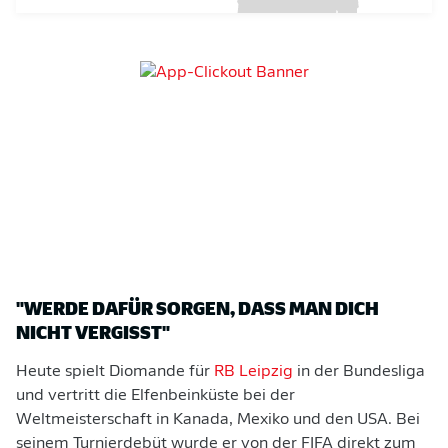
"WERDE DAFÜR SORGEN, DASS MAN DICH
NICHT VERGISST"
Heute spielt Diomande für
RB Leipzig
in der Bundesliga
und vertritt die Elfenbeinküste bei der
Weltmeisterschaft in Kanada, Mexiko und den USA. Bei
seinem Turnierdebüt wurde er von der FIFA direkt zum