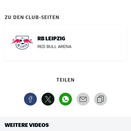
ZU DEN CLUB-SEITEN
RB LEIPZIG
RED BULL ARENA
TEILEN
WEITERE VIDEOS