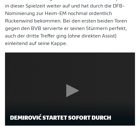
in dieser Spielzeit weiter auf und hat durch die DFB-
Nominierung zur Heim-EM nochmal ordentlich
Rückenwind bekommen. Bei den ersten beiden Toren
gegen den BVB servierte er seinen Stürmern perfekt,
auch der dritte Treffer ging (ohne direkten Assist)
einleitend auf seine Kappe.
DEMIROVIĆ STARTET SOFORT DURCH