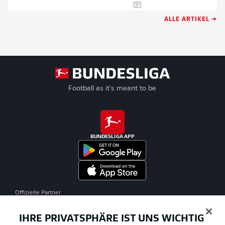
ALLE ARTIKEL →
Football as it's meant to be
BUNDESLIGA APP
Offizielle Partner
IHRE PRIVATSPHÄRE IST UNS WICHTIG