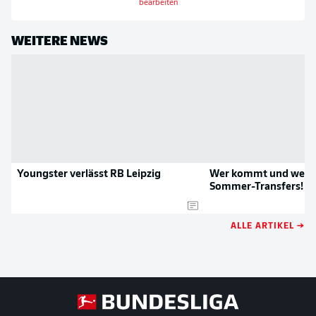
bearbeiten
WEITERE NEWS
Youngster verlässt RB Leipzig
Wer kommt und wer g
Sommer-Transfers!
ALLE ARTIKEL →