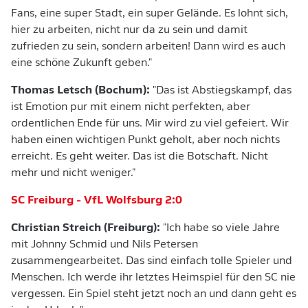
Fans, eine super Stadt, ein super Gelände. Es lohnt sich,
hier zu arbeiten, nicht nur da zu sein und damit
zufrieden zu sein, sondern arbeiten! Dann wird es auch
eine schöne Zukunft geben."
Thomas Letsch (Bochum):
"Das ist Abstiegskampf, das
ist Emotion pur mit einem nicht perfekten, aber
ordentlichen Ende für uns. Mir wird zu viel gefeiert. Wir
haben einen wichtigen Punkt geholt, aber noch nichts
erreicht. Es geht weiter. Das ist die Botschaft. Nicht
mehr und nicht weniger."
SC Freiburg - VfL Wolfsburg 2:0
Christian Streich (Freiburg):
"Ich habe so viele Jahre
mit Johnny Schmid und Nils Petersen
zusammengearbeitet. Das sind einfach tolle Spieler und
Menschen. Ich werde ihr letztes Heimspiel für den SC nie
vergessen. Ein Spiel steht jetzt noch an und dann geht es