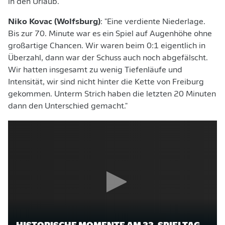
in den Urlaub."
Niko Kovac (Wolfsburg)
: "Eine verdiente Niederlage.
Bis zur 70. Minute war es ein Spiel auf Augenhöhe ohne
großartige Chancen. Wir waren beim 0:1 eigentlich in
Überzahl, dann war der Schuss auch noch abgefälscht.
Wir hatten insgesamt zu wenig Tiefenläufe und
Intensität, wir sind nicht hinter die Kette von Freiburg
gekommen. Unterm Strich haben die letzten 20 Minuten
dann den Unterschied gemacht."
HISTORISCHE MOMENTE AM 33. SPIELTAG