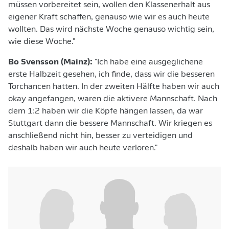
müssen vorbereitet sein, wollen den Klassenerhalt aus
eigener Kraft schaffen, genauso wie wir es auch heute
wollten. Das wird nächste Woche genauso wichtig sein,
wie diese Woche."
Bo Svensson (Mainz):
"Ich habe eine ausgeglichene
erste Halbzeit gesehen, ich finde, dass wir die besseren
Torchancen hatten. In der zweiten Hälfte haben wir auch
okay angefangen, waren die aktivere Mannschaft. Nach
dem 1:2 haben wir die Köpfe hängen lassen, da war
Stuttgart dann die bessere Mannschaft. Wir kriegen es
anschließend nicht hin, besser zu verteidigen und
deshalb haben wir auch heute verloren."