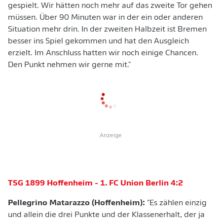
gespielt. Wir hätten noch mehr auf das zweite Tor gehen
müssen. Über 90 Minuten war in der ein oder anderen
Situation mehr drin. In der zweiten Halbzeit ist Bremen
besser ins Spiel gekommen und hat den Ausgleich
erzielt. Im Anschluss hatten wir noch einige Chancen.
Den Punkt nehmen wir gerne mit."
Anzeige
TSG 1899 Hoffenheim - 1. FC Union Berlin 4:2
Pellegrino Matarazzo (Hoffenheim):
"Es zählen einzig
und allein die drei Punkte und der Klassenerhalt, der ja