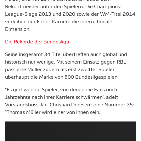
Rekordmeister unter den Spielern. Die Champions-
League-Siege 2013 und 2020 sowie der WM-Titel 2014
verleihen der Fabel-Karriere die internationale
Dimension.
Die Rekorde der Bundesliga
Seine insgesamt 34 Titel übertreffen auch global und
historisch nur wenige. Mit seinem Einsatz gegen RBL
passierte Müller zudem als erst zwölfter Spieler
überhaupt die Marke von 500 Bundesligaspielen.
"Es gibt wenige Spieler, von denen die Fans noch
Jahrzehnte nach ihrer Karriere schwärmen", adelt
Vorstandsboss Jan-Christian Dreesen seine Nummer 25:
"Thomas Müller wird einer von ihnen sein."