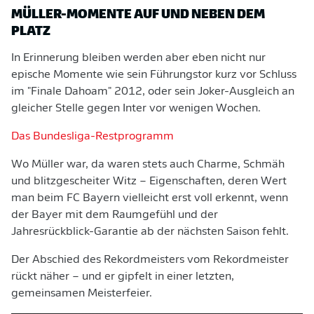
MÜLLER-MOMENTE AUF UND NEBEN DEM
PLATZ
In Erinnerung bleiben werden aber eben nicht nur
epische Momente wie sein Führungstor kurz vor Schluss
im "Finale Dahoam" 2012, oder sein Joker-Ausgleich an
gleicher Stelle gegen Inter vor wenigen Wochen.
Das Bundesliga-Restprogramm
Wo Müller war, da waren stets auch Charme, Schmäh
und blitzgescheiter Witz – Eigenschaften, deren Wert
man beim FC Bayern vielleicht erst voll erkennt, wenn
der Bayer mit dem Raumgefühl und der
Jahresrückblick-Garantie ab der nächsten Saison fehlt.
Der Abschied des Rekordmeisters vom Rekordmeister
rückt näher – und er gipfelt in einer letzten,
gemeinsamen Meisterfeier.