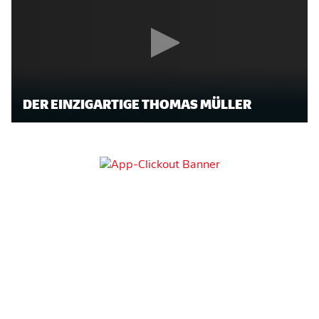
DER EINZIGARTIGE THOMAS MÜLLER