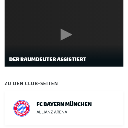
DER RAUMDEUTER ASSISTIERT
ZU DEN CLUB-SEITEN
FC BAYERN MÜNCHEN
ALLIANZ ARENA