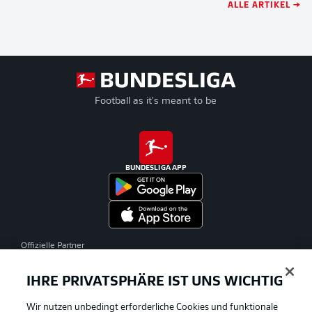
ALLE ARTIKEL →
Football as it's meant to be
BUNDESLIGA APP
Offizielle Partner
IHRE PRIVATSPHÄRE IST UNS WICHTIG
Wir nutzen unbedingt erforderliche Cookies und funktionale