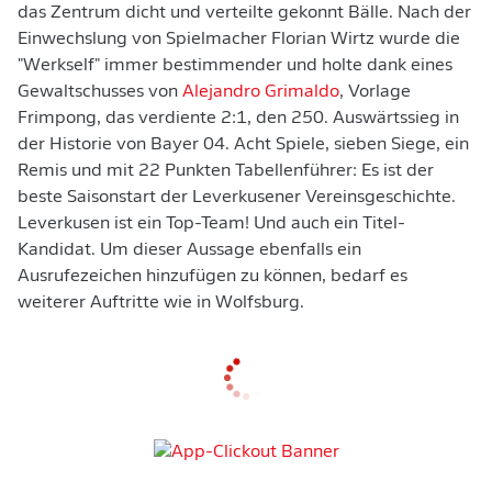
das Zentrum dicht und verteilte gekonnt Bälle. Nach der
Einwechslung von Spielmacher Florian Wirtz wurde die
"Werkself" immer bestimmender und holte dank eines
Gewaltschusses von
Alejandro Grimaldo
, Vorlage
Frimpong, das verdiente 2:1, den 250. Auswärtssieg in
der Historie von Bayer 04. Acht Spiele, sieben Siege, ein
Remis und mit 22 Punkten Tabellenführer: Es ist der
beste Saisonstart der Leverkusener Vereinsgeschichte.
Leverkusen ist ein Top-Team! Und auch ein Titel-
Kandidat. Um dieser Aussage ebenfalls ein
Ausrufezeichen hinzufügen zu können, bedarf es
weiterer Auftritte wie in Wolfsburg.