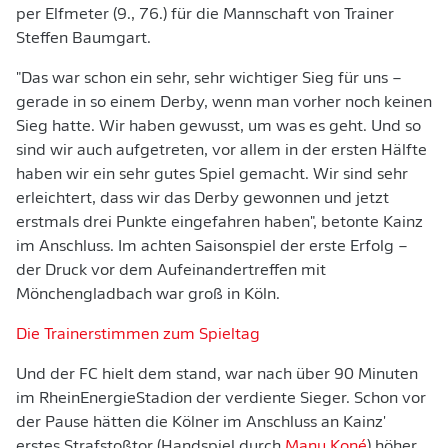
per Elfmeter (9., 76.) für die Mannschaft von Trainer
Steffen Baumgart.
"Das war schon ein sehr, sehr wichtiger Sieg für uns –
gerade in so einem Derby, wenn man vorher noch keinen
Sieg hatte. Wir haben gewusst, um was es geht. Und so
sind wir auch aufgetreten, vor allem in der ersten Hälfte
haben wir ein sehr gutes Spiel gemacht. Wir sind sehr
erleichtert, dass wir das Derby gewonnen und jetzt
erstmals drei Punkte eingefahren haben", betonte Kainz
im Anschluss. Im achten Saisonspiel der erste Erfolg –
der Druck vor dem Aufeinandertreffen mit
Mönchengladbach war groß in Köln.
Die Trainerstimmen zum Spieltag
Und der FC hielt dem stand, war nach über 90 Minuten
im RheinEnergieStadion der verdiente Sieger. Schon vor
der Pause hätten die Kölner im Anschluss an Kainz'
erstes Strafstoßtor (Handspiel durch
Manu Koné
) höher