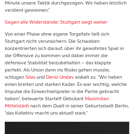
Minute unsere Taktik durchgezogen. Wir haben letztlich
verdient gewonnen."
Gegen alle Widerstände: Stuttgart siegt weiter
Von einer Phase ohne eigene Torgefahr ließ sich
Stuttgart nicht verunsichern. Die Schwaben
konzentrierten sich darauf, über ihr gewohntes Spiel in
die Offensive zu kommen und dabei immer die
defensive Stabilität beizubehalten – das klappte
perfekt. Als Union dann ins Risiko gehen musste,
schlugen
Silas
und
Deniz Undav
eiskalt zu. "Wir haben
einen breiten und starken Kader. Es war wichtig, welche
Impulse die Einwechselspieler in die Partie gebracht
haben", beteuerte Startelf-Debütant
Maximilian
Mittelstädt
nach dem Duell in seiner Geburtsstadt Berlin,
"das Kollektiv macht uns aktuell stark."