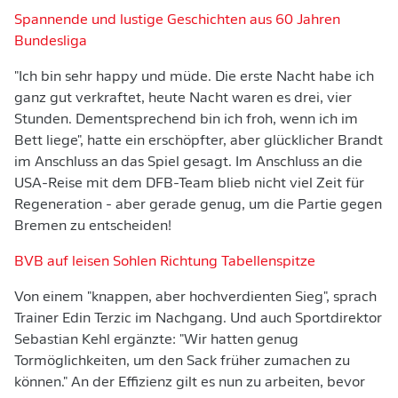
Spannende und lustige Geschichten aus 60 Jahren
Bundesliga
"Ich bin sehr happy und müde. Die erste Nacht habe ich
ganz gut verkraftet, heute Nacht waren es drei, vier
Stunden. Dementsprechend bin ich froh, wenn ich im
Bett liege", hatte ein erschöpfter, aber glücklicher Brandt
im Anschluss an das Spiel gesagt. Im Anschluss an die
USA-Reise mit dem DFB-Team blieb nicht viel Zeit für
Regeneration - aber gerade genug, um die Partie gegen
Bremen zu entscheiden!
BVB auf leisen Sohlen Richtung Tabellenspitze
Von einem "knappen, aber hochverdienten Sieg", sprach
Trainer Edin Terzic im Nachgang. Und auch Sportdirektor
Sebastian Kehl ergänzte: "Wir hatten genug
Tormöglichkeiten, um den Sack früher zumachen zu
können." An der Effizienz gilt es nun zu arbeiten, bevor