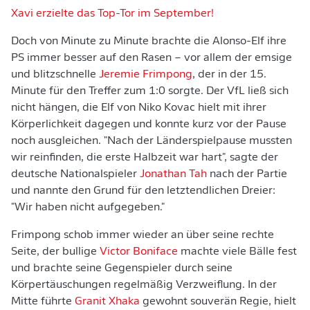
Xavi erzielte das Top-Tor im September!
Doch von Minute zu Minute brachte die Alonso-Elf ihre
PS immer besser auf den Rasen – vor allem der emsige
und blitzschnelle
Jeremie Frimpong
, der in der 15.
Minute für den Treffer zum 1:0 sorgte. Der VfL ließ sich
nicht hängen, die Elf von Niko Kovac hielt mit ihrer
Körperlichkeit dagegen und konnte kurz vor der Pause
noch ausgleichen. "Nach der Länderspielpause mussten
wir reinfinden, die erste Halbzeit war hart", sagte der
deutsche Nationalspieler
Jonathan Tah
nach der Partie
und nannte den Grund für den letztendlichen Dreier:
"Wir haben nicht aufgegeben."
Frimpong schob immer wieder an über seine rechte
Seite, der bullige
Victor Boniface
machte viele Bälle fest
und brachte seine Gegenspieler durch seine
Körpertäuschungen regelmäßig Verzweiflung. In der
Mitte führte
Granit Xhaka
gewohnt souverän Regie, hielt