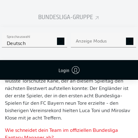
Partie gegen seinen ehemaligen Verein und fügte hinzu:
"Die Mannschaft verdient sich ein großes Lob. Jetzt
BUNDESLIGA-GRUPPE
versuchen wir, am Dienstag nachzulegen."
Kingsley Coman
(11.) und
Harry Kane
(16.) benötigten
nur fünf Minuten, um die Gäste auf die Siegerstraße zu
Sprachauswahl
Anzeige Modus
Deutsch
bringen.
Anthony Caci
(43.) brachte die Mainzer vor der
Pause noch mal ran, ein starker
Leon Goretzka
machte
aber im zweiten Durchgang alles klar (59.). "Zum Glück
haben wir schnell den dritten Treffer gemacht, das hat
Login
uns sehr geholfen. Insgesamt war es ein wichtiger Sieg",
wusste Torschütze Kane, der an diesem Spieltag den
nächsten Bestwert aufstellen konnte: Der Engländer ist
der erste Spieler, der in den ersten acht Bundesliga-
Spielen für den FC Bayern neun Tore erzielte - den
bisherigen Vereinsrekord hielten Luca Toni und Miroslav
Klose mit je acht Treffern.
Wie schneidet dein Team im offiziellen Bundesliga