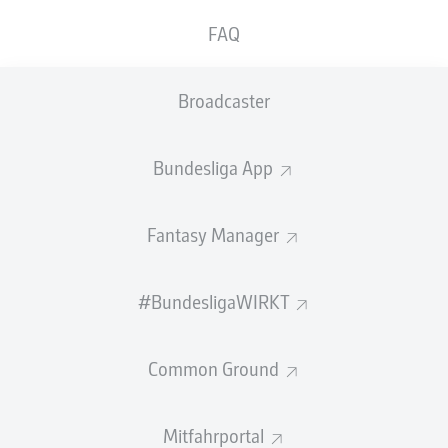
den Ton an: Bayer 04 Leverkusen gewinnt
FAQ
ebenso wie der VfB Stuttgart, der FC Bayern
München und Borussia Dortmund. Der 1. FC
Köln feiert im rheinischen Derby gegen
Broadcaster
Borussia Mönchengladbach den ersehnten
Befreiungsschlag. Die Themen des 8. Spieltags.
Bundesliga App
1) BAYERN SIEGT WEITER - KANE UND MÜLLER
MIT REKORDEN
Fantasy Manager
Es war das Spiel der Unterschiede am Samstagabend,
das der
FC Bayern München
beim
1. FSV Mainz
#BundesligaWIRKT
05
letztendlich für sich entscheiden konnte.
3:1 gewann
der Rekordmeister gegen den Tabellenletzten
und blieb
dran am Spitzenduo
Bayer 04 Leverkusen
und
VfB
Common Ground
Stuttgart
. "Den Sieg kann man heute nicht hoch genug
bewerten. Es war das erwartet schwere Spiel, das
Mitfahrportal
erwartet intensive Spiel", sagte Thomas Tuchel nach der