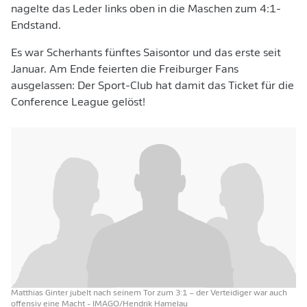
nagelte das Leder links oben in die Maschen zum 4:1-
Endstand.
Es war Scherhants fünftes Saisontor und das erste seit
Januar. Am Ende feierten die Freiburger Fans
ausgelassen: Der Sport-Club hat damit das Ticket für die
Conference League gelöst!
Matthias Ginter jubelt nach seinem Tor zum 3:1 – der Verteidiger war auch
offensiv eine Macht
- IMAGO/Hendrik Hamelau