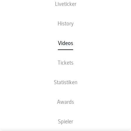
Liveticker
History
Videos
Tickets
Statistiken
Awards
Spieler