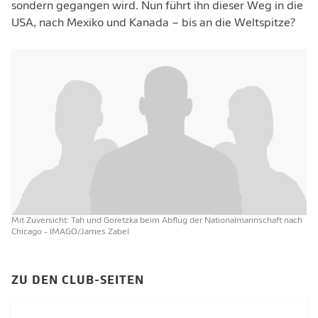
sondern gegangen wird. Nun führt ihn dieser Weg in die
USA, nach Mexiko und Kanada – bis an die Weltspitze?
Mit Zuversicht: Tah und Goretzka beim Abflug der Nationalmannschaft nach
Chicago
- IMAGO/James Zabel
ZU DEN CLUB-SEITEN