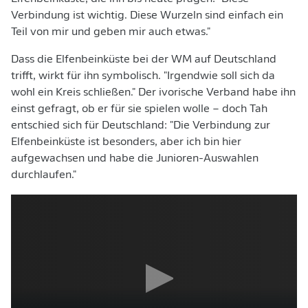
Verbindung ist wichtig. Diese Wurzeln sind einfach ein
Teil von mir und geben mir auch etwas."
Dass die Elfenbeinküste bei der WM auf Deutschland
trifft, wirkt für ihn symbolisch. "Irgendwie soll sich da
wohl ein Kreis schließen." Der ivorische Verband habe ihn
einst gefragt, ob er für sie spielen wolle – doch Tah
entschied sich für Deutschland: "Die Verbindung zur
Elfenbeinküste ist besonders, aber ich bin hier
aufgewachsen und habe die Junioren-Auswahlen
durchlaufen."