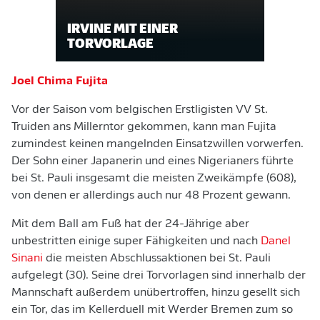
IRVINE MIT EINER
TORVORLAGE
Joel Chima Fujita
Vor der Saison vom belgischen Erstligisten VV St.
Truiden ans Millerntor gekommen, kann man Fujita
zumindest keinen mangelnden Einsatzwillen vorwerfen.
Der Sohn einer Japanerin und eines Nigerianers führte
bei St. Pauli insgesamt die meisten Zweikämpfe (608),
von denen er allerdings auch nur 48 Prozent gewann.
Mit dem Ball am Fuß hat der 24-Jährige aber
unbestritten einige super Fähigkeiten und nach
Danel
Sinani
die meisten Abschlussaktionen bei St. Pauli
aufgelegt (30). Seine drei Torvorlagen sind innerhalb der
Mannschaft außerdem unübertroffen, hinzu gesellt sich
ein Tor, das im Kellerduell mit Werder Bremen zum so