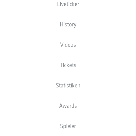
Liveticker
BUNDESLIGA
History
DIE SCHLÜSSELSPIELER
DES FC ST. PAULI IM
Videos
ABSTIEGS-ENDSPIEL
Tickets
16.05.2026
ZUSAMMENFASSUNG
Statistiken
Awards
Spieler
In einem ultimativen Showdown kann der FC St.