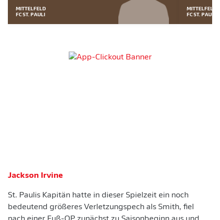
MITTELFELD
MITTELFELD
FC ST. PAULI
FC ST. PAULI
Jackson Irvine
St. Paulis Kapitän hatte in dieser Spielzeit ein noch
bedeutend größeres Verletzungspech als Smith, fiel
nach einer Fuß-OP zunächst zu Saisonbeginn aus und