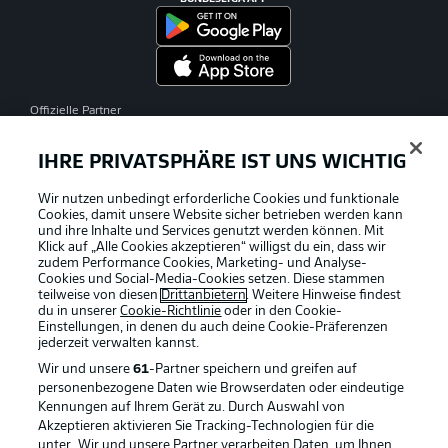
Offizielle Partner
IHRE PRIVATSPHÄRE IST UNS WICHTIG
Wir nutzen unbedingt erforderliche Cookies und funktionale
Cookies, damit unsere Website sicher betrieben werden kann
und ihre Inhalte und Services genutzt werden können. Mit
Klick auf „Alle Cookies akzeptieren“ willigst du ein, dass wir
zudem Performance Cookies, Marketing- und Analyse-
Cookies und Social-Media-Cookies setzen. Diese stammen
teilweise von diesen
Drittanbietern
. Weitere Hinweise findest
du in unserer
Cookie-Richtlinie
oder in den Cookie-
Einstellungen, in denen du auch deine Cookie-Präferenzen
jederzeit
verwalten kannst.
Wir und unsere
61
-Partner speichern und greifen auf
personenbezogene Daten wie Browserdaten oder eindeutige
Kennungen auf Ihrem Gerät zu. Durch Auswahl von
Akzeptieren aktivieren Sie Tracking-Technologien für die
unter „Wir und unsere Partner verarbeiten Daten, um Ihnen