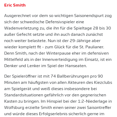
Eric Smith
Ausgerechnet vor dem so wichtigen Saisonendspurt zog
sich der schwedische Defensivspieler eine
Wadenverletzung zu, die ihn für die Spieltage 28 bis 30
außer Gefecht setzte und ihn auch danach zunächst
noch weiter belastete. Nun ist der 29-Jährige aber
wieder komplett fit - zum Glück für die St. Paulianer.
Denn Smith, nach der Winterpause eher im defensiven
Mittelfeld als in der Innenverteidigung im Einsatz, ist ein
Denker und Lenker im Spiel der Hanseaten.
Der Spieleröffner ist mit 74 Ballberührungen pro 90
Minuten am häufigsten von allen Akteuren des Kiezclubs
am Spielgerät und weiß dieses insbesondere bei
Standardsituationen gefährlich vor den gegnerischen
Kasten zu bringen. Im Hinspiel bei der 1:2-Niederlage in
Wolfsburg erzielte Smith einen seiner zwei Saisontreffer
und würde dieses Erfolgserlebnis sicherlich gerne im