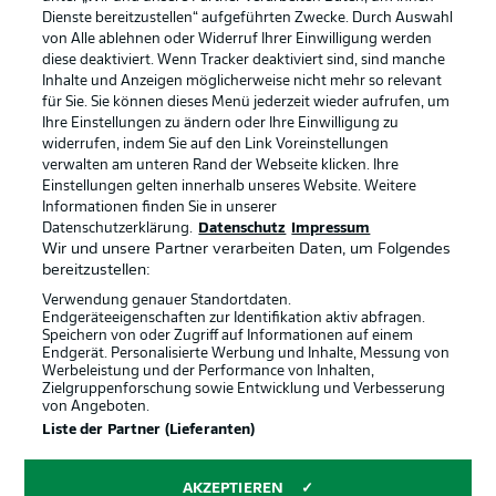
Dienste bereitzustellen“ aufgeführten Zwecke. Durch Auswahl
Rechtliche Hinweise
Voreinstellungen verwalten
von Alle ablehnen oder Widerruf Ihrer Einwilligung werden
diese deaktiviert. Wenn Tracker deaktiviert sind, sind manche
Datenschutz
Nutzungsbedingungen
Inhalte und Anzeigen möglicherweise nicht mehr so relevant
Broadcaster
Kontakt
für Sie. Sie können dieses Menü jederzeit wieder aufrufen, um
Ihre Einstellungen zu ändern oder Ihre Einwilligung zu
Jobs
Impressum
widerrufen, indem Sie auf den Link Voreinstellungen
verwalten am unteren Rand der Webseite klicken. Ihre
Partner
Spieler
Einstellungen gelten innerhalb unseres Website. Weitere
Liveticker
AGB
Informationen finden Sie in unserer
Datenschutzerklärung.
Datenschutz
Impressum
Wir und unsere Partner verarbeiten Daten, um Folgendes
bereitzustellen:
Verwendung genauer Standortdaten.
Endgeräteeigenschaften zur Identifikation aktiv abfragen.
Speichern von oder Zugriff auf Informationen auf einem
Endgerät. Personalisierte Werbung und Inhalte, Messung von
Werbeleistung und der Performance von Inhalten,
Zielgruppenforschung sowie Entwicklung und Verbesserung
von Angeboten.
© 2026 Bundesliga-Gruppe GmbH
Liste der Partner (Lieferanten)
Sprachauswahl
AKZEPTIEREN