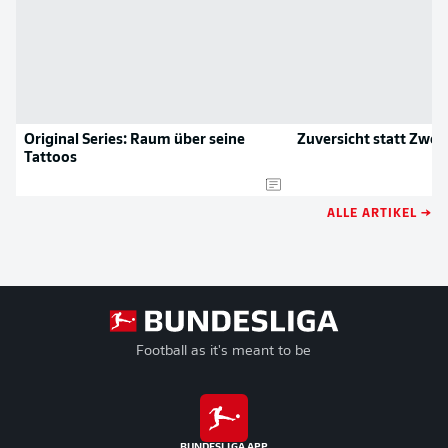
Original Series: Raum über seine
Zuversicht statt Zweif
Tattoos
ALLE ARTIKEL →
Football as it's meant to be
BUNDESLIGA APP