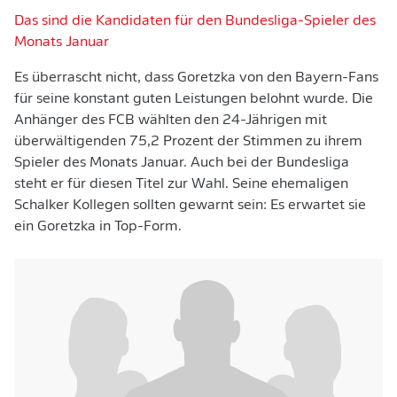
Das sind die Kandidaten für den Bundesliga-Spieler des
Monats Januar
Es überrascht nicht, dass Goretzka von den Bayern-Fans
für seine konstant guten Leistungen belohnt wurde. Die
Anhänger des FCB wählten den 24-Jährigen mit
überwältigenden 75,2 Prozent der Stimmen zu ihrem
Spieler des Monats Januar. Auch bei der Bundesliga
steht er für diesen Titel zur Wahl. Seine ehemaligen
Schalker Kollegen sollten gewarnt sein: Es erwartet sie
ein Goretzka in Top-Form.