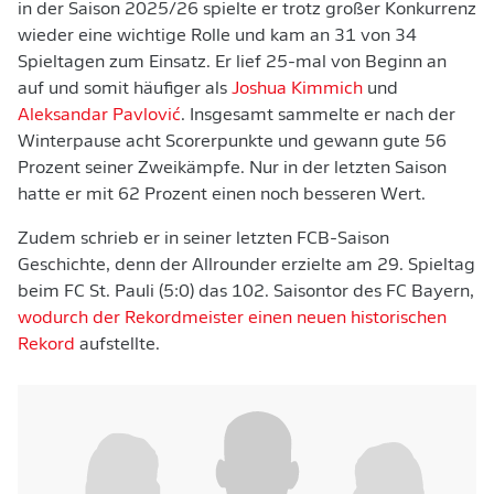
in der Saison 2025/26 spielte er trotz großer Konkurrenz
wieder eine wichtige Rolle und kam an 31 von 34
Spieltagen zum Einsatz. Er lief 25-mal von Beginn an
auf und somit häufiger als
Joshua Kimmich
und
Aleksandar Pavlović
. Insgesamt sammelte er nach der
Winterpause acht Scorerpunkte und gewann gute 56
Prozent seiner Zweikämpfe. Nur in der letzten Saison
hatte er mit 62 Prozent einen noch besseren Wert.
Zudem schrieb er in seiner letzten FCB-Saison
Geschichte, denn der Allrounder erzielte am 29. Spieltag
beim FC St. Pauli (5:0) das 102. Saisontor des FC Bayern,
wodurch der Rekordmeister einen neuen historischen
Rekord
aufstellte.