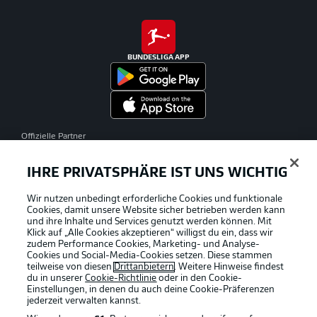
BUNDESLIGA APP
Offizielle Partner
IHRE PRIVATSPHÄRE IST UNS WICHTIG
Wir nutzen unbedingt erforderliche Cookies und funktionale
Cookies, damit unsere Website sicher betrieben werden kann
und ihre Inhalte und Services genutzt werden können. Mit
Klick auf „Alle Cookies akzeptieren“ willigst du ein, dass wir
zudem Performance Cookies, Marketing- und Analyse-
Cookies und Social-Media-Cookies setzen. Diese stammen
teilweise von diesen
Drittanbietern
. Weitere Hinweise findest
du in unserer
Cookie-Richtlinie
oder in den Cookie-
Einstellungen, in denen du auch deine Cookie-Präferenzen
jederzeit
verwalten kannst.