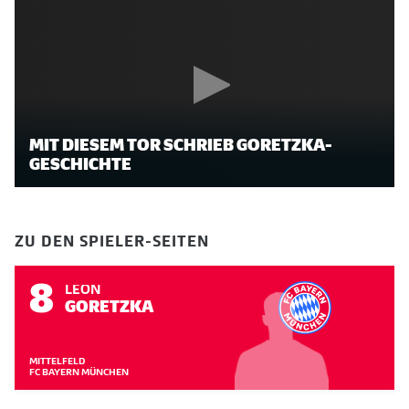
MIT DIESEM TOR SCHRIEB GORETZKA-
GESCHICHTE
ZU DEN SPIELER-SEITEN
8
LEON
GORETZKA
MITTELFELD
FC BAYERN MÜNCHEN