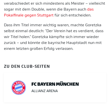
verabschiedet er sich mindestens als Meister – vielleicht
sogar mit dem Double, wenn die Bayern auch
das
Pokalfinale gegen Stuttgart
für sich entscheiden.
Dass ihm Titel immer wichtig waren, machte Goretzka
selbst einmal deutlich: "Der Verein hat es verdient, dass
wir Titel holen." Goretzka kämpfte sich immer wieder
zurück – und könnte die bayrische Hauptstadt nun mit
einem letzten großen Erfolg verlassen.
ZU DEN CLUB-SEITEN
FC BAYERN MÜNCHEN
ALLIANZ ARENA