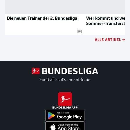
Die neuen Trainer der 2. Bundesliga
Wer kommt und wer g
Sommer-Transfers!
ALLE ARTIKEL →
Football as it's meant to be
BUNDESLIGA APP