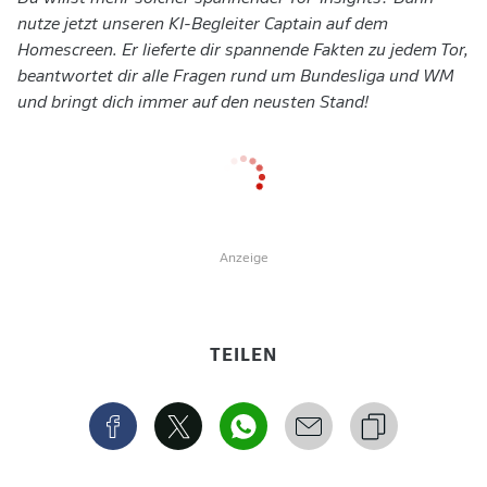
nutze jetzt unseren KI-Begleiter Captain auf dem
Homescreen. Er lieferte dir spannende Fakten zu jedem Tor,
beantwortet dir alle Fragen rund um Bundesliga und WM
und bringt dich immer auf den neusten Stand!
Anzeige
TEILEN