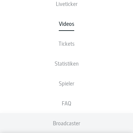
Liveticker
Videos
Tickets
Statistiken
Spieler
FAQ
Broadcaster