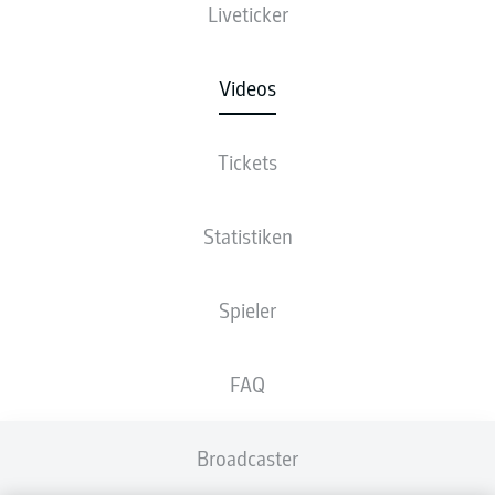
Liveticker
Videos
Tickets
Statistiken
Spieler
FAQ
Broadcaster