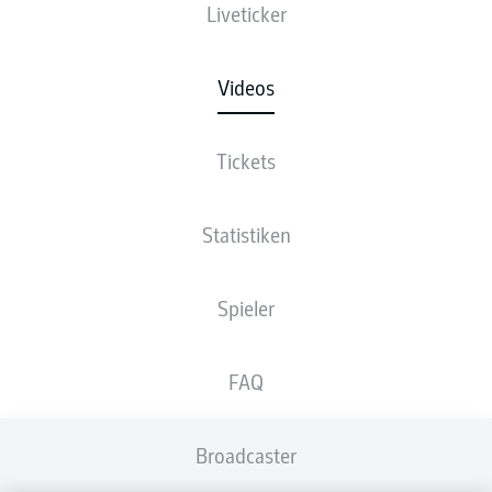
Liveticker
Videos
Tickets
Statistiken
Spieler
FAQ
Broadcaster