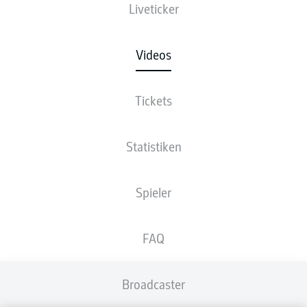
Liveticker
Videos
Tickets
Statistiken
Spieler
FAQ
Broadcaster