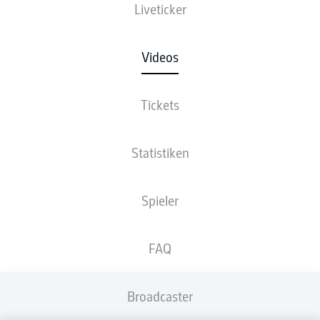
Liveticker
Videos
Tickets
Statistiken
Spieler
FAQ
Broadcaster