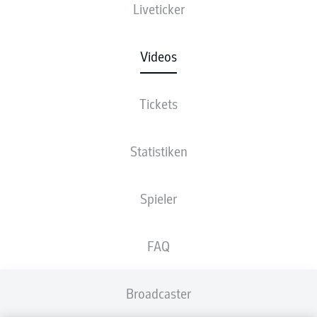
Liveticker
Videos
Tickets
Statistiken
Spieler
FAQ
Broadcaster