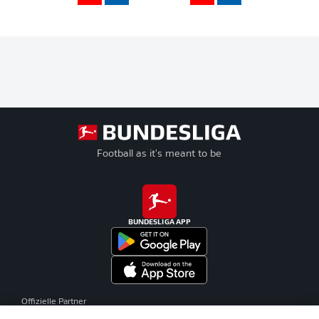
Football as it's meant to be
BUNDESLIGA APP
Offizielle Partner