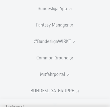
Bundesliga App
Fantasy Manager
#BundesligaWIRKT
Common Ground
Mitfahrportal
BUNDESLIGA-GRUPPE
Sprachauswahl