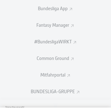
Bundesliga App
Fantasy Manager
#BundesligaWIRKT
Common Ground
Mitfahrportal
BUNDESLIGA-GRUPPE
Sprachauswahl