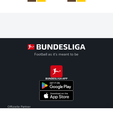
Football as it's meant to be
BUNDESLIGA APP
Offizielle Partner