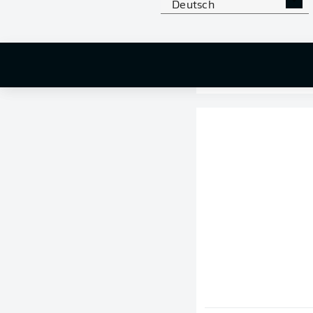
Deutsch