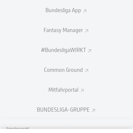
Bundesliga App
Fantasy Manager
#BundesligaWIRKT
Common Ground
Mitfahrportal
BUNDESLIGA-GRUPPE
Sprachauswahl