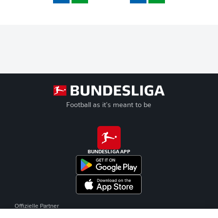
Football as it's meant to be
BUNDESLIGA APP
Offizielle Partner