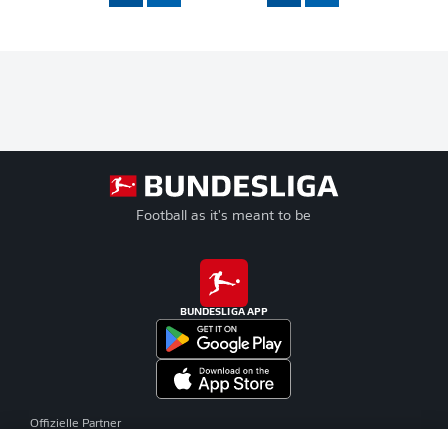
Football as it's meant to be
BUNDESLIGA APP
Offizielle Partner