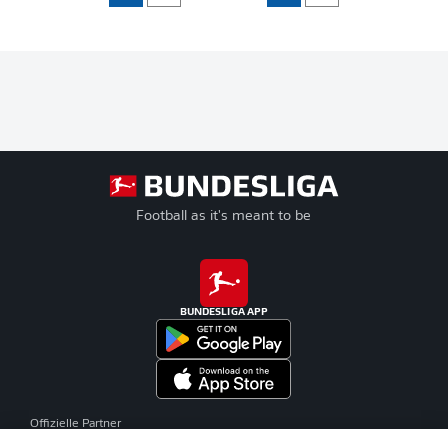
Football as it's meant to be
BUNDESLIGA APP
Offizielle Partner