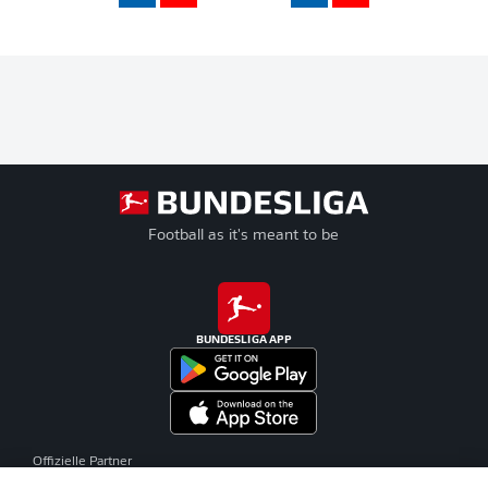
Football as it's meant to be
BUNDESLIGA APP
Offizielle Partner