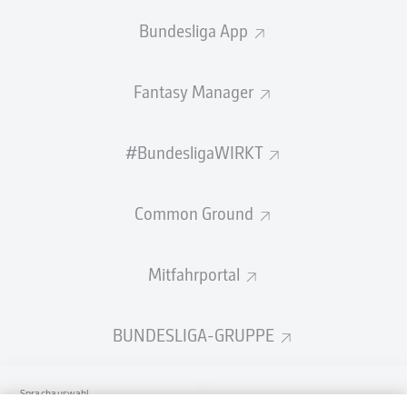
Bundesliga App
Fantasy Manager
#BundesligaWIRKT
Common Ground
Mitfahrportal
BUNDESLIGA-GRUPPE
Sprachauswahl