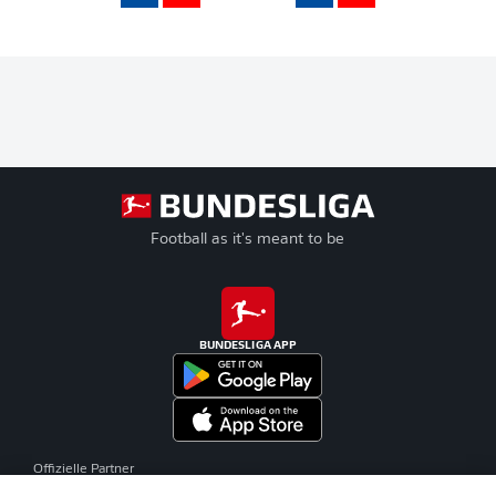
Football as it's meant to be
BUNDESLIGA APP
Offizielle Partner