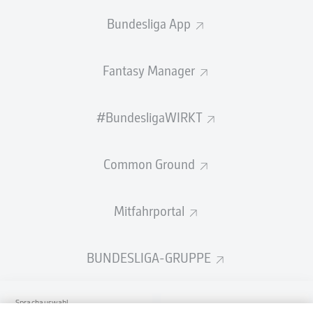
Bundesliga App
Fantasy Manager
#BundesligaWIRKT
Common Ground
Mitfahrportal
BUNDESLIGA-GRUPPE
Sprachauswahl