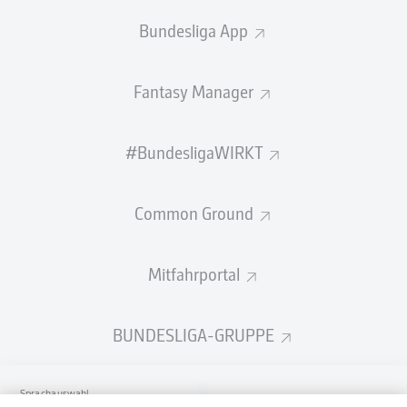
Bundesliga App
Fantasy Manager
#BundesligaWIRKT
Common Ground
Mitfahrportal
BUNDESLIGA-GRUPPE
Sprachauswahl