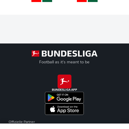
Football as it's meant to be
BUNDESLIGA APP
Offizielle Partner