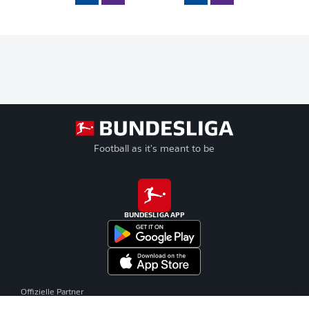
Football as it's meant to be
BUNDESLIGA APP
Offizielle Partner