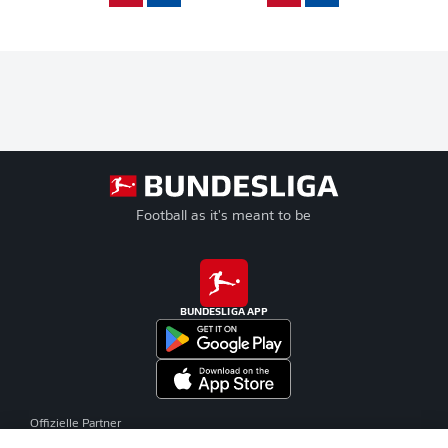
Football as it's meant to be
BUNDESLIGA APP
Offizielle Partner