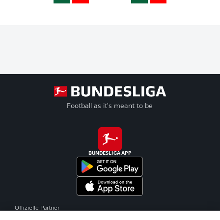
Football as it's meant to be
BUNDESLIGA APP
Offizielle Partner